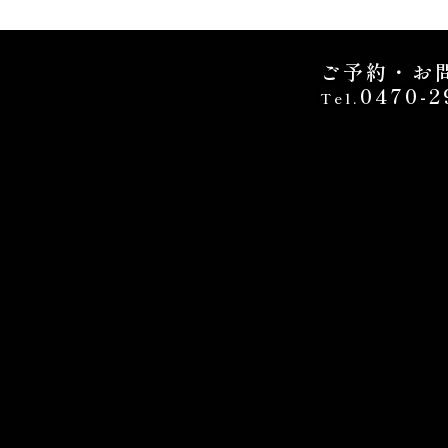
ご予約・お
0470-2
Tel.